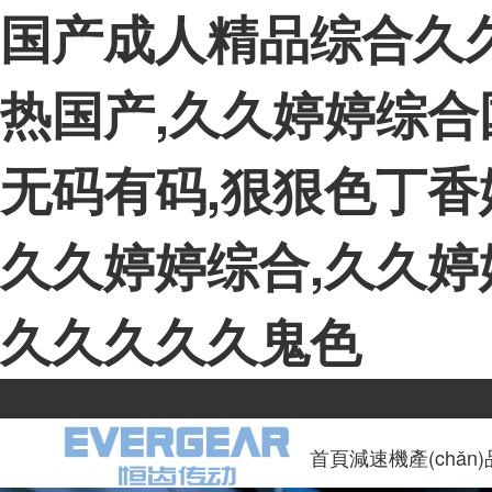
国产成人精品综合久
热国产,久久婷婷综合
无码有码,狠狠色丁香
久久婷婷综合,久久婷
久久久久久鬼色
首頁
減速機產(chǎn