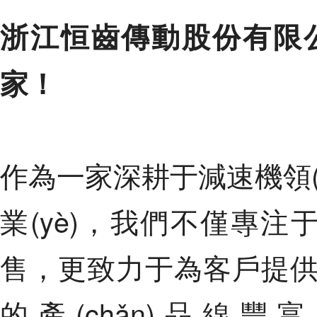
浙江恒齒傳動股份有限
家！
作為一家深耕于減速機領(lǐ
業(yè)，我們不僅專注于減
售，更致力于為客戶提供全方位
的產(chǎn)品線