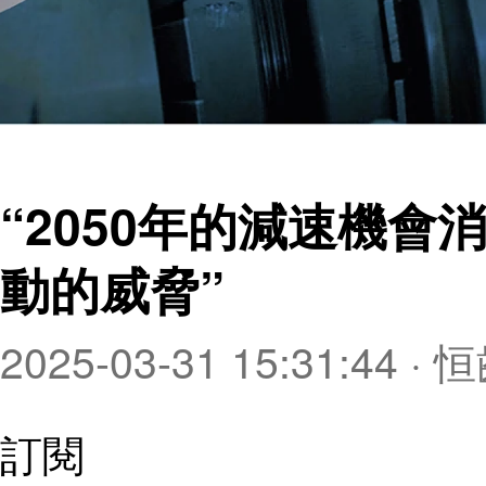
“2050年的減速機
動的威脅”
2025-03-31 15:31:44
·
恒
訂閱