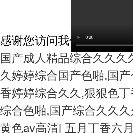
感谢您访问我们的网站，
国产成人精品综合久久久久
久婷婷综合国产色啪,国产
香婷婷综合久久,狠狠色丁
综合色啪,国产综合久久久
黄色av高清
|
五月丁香六